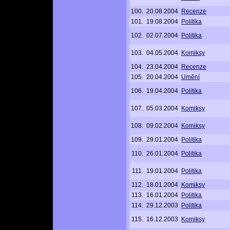
100.
20.08.2004
Recenze
101.
19.08.2004
Politika
102.
02.07.2004
Politika
103.
04.05.2004
Komiksy
104.
23.04.2004
Recenze
105.
20.04.2004
Umění
106.
19.04.2004
Politika
107.
05.03.2004
Komiksy
108.
09.02.2004
Komiksy
109.
29.01.2004
Politika
110.
26.01.2004
Politika
111.
19.01.2004
Politika
112.
18.01.2004
Komiksy
113.
16.01.2004
Politika
114.
29.12.2003
Politika
115.
16.12.2003
Komiksy