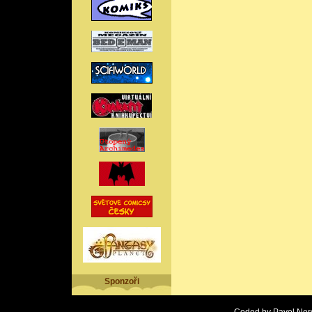
Sponzoři