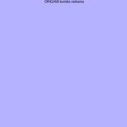
ORIGAMI komiks reklama