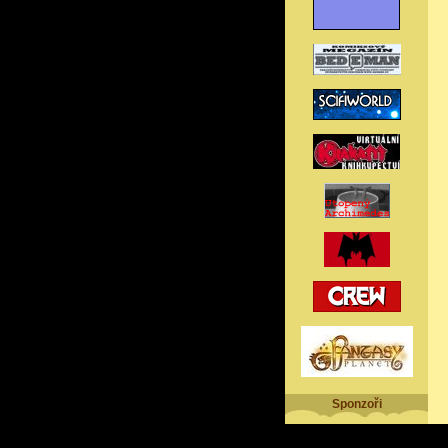
Sponzoři