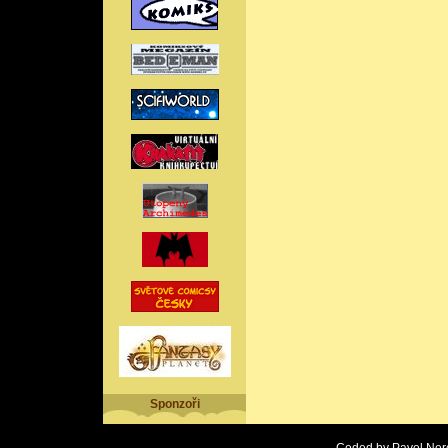
Sponzoři