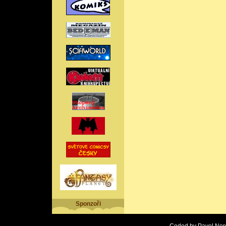
Sponzoři