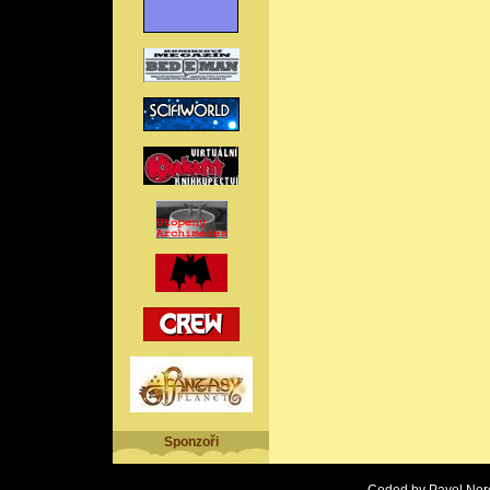
Sponzoři