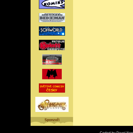
Sponzoři