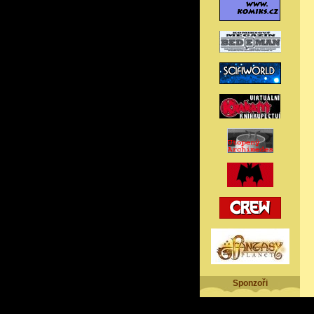
Sponzoři