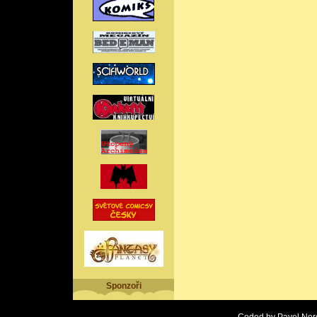
Sponzoři