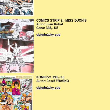
COMICS STRIP 2.; MISS DUONIS
Autor: Ivan Kubát
Cena: 398,- Kč
objednávky zde
KOMIKSY 398,- Kč
Autor: Josef FRAŠKO
objednávky zde