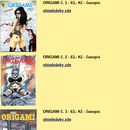
ORIGAMI č. 1 - 63,- Kč - časopis
objednávky zde
ORIGAMI č. 2 - 63,- Kč - časopis
objednávky zde
ORIGAMI č. 3 - 63,- Kč - časopis
objednávky zde