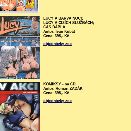
LUCY A BARVA NOCI;
LUCY V CIZÍCH SLUŽBÁCH;
ČAS ĎÁBLA
Autor: Ivan Kubát
Cena: 398,- Kč
objednávky zde
KOMIKSY - na CD
Autor: Roman ZADÁK
Cena: 398,- Kč
objednávky zde