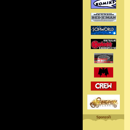
Sponzoři