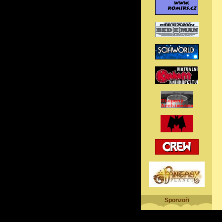
Sponzoři