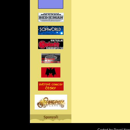
Sponzoři