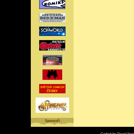
Sponzoři