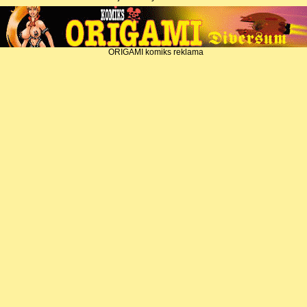
ORIGAMI komiks reklama