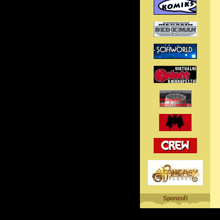
Sponzoři