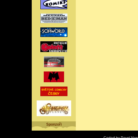
Sponzoři