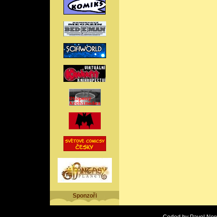
Sponzoři