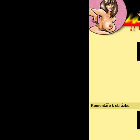
Komentáře k obrázku: