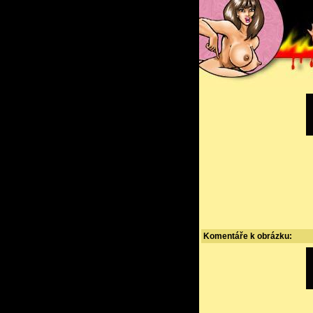
Komentáře k obrázku: